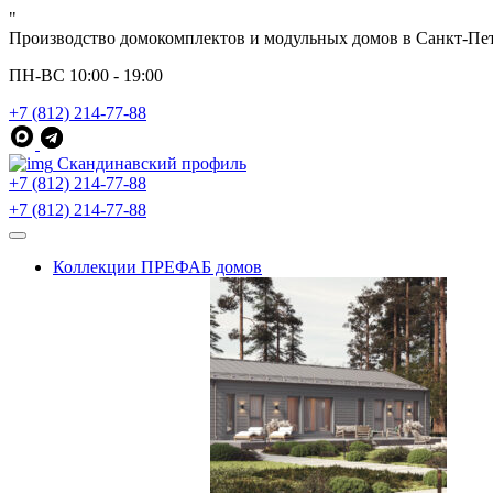
"
Производство домокомплектов и модульных домов в Санкт-Пе
ПН-ВС 10:00 - 19:00
+7 (812) 214-77-88
Скандинавский профиль
+7 (812) 214-77-88
+7 (812) 214-77-88
Коллекции ПРЕФАБ домов