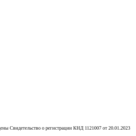
щены
Свидетельство о регистрации КНД 1121007 от 20.01.2023