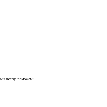
 мы всегда поможем!