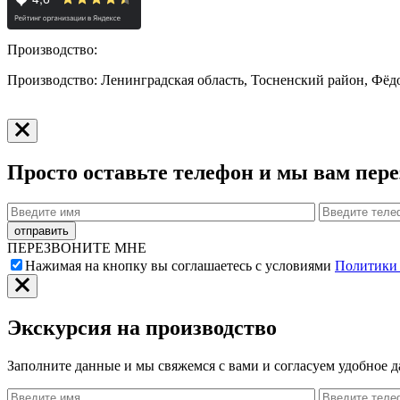
Производство:
Производство: Ленинградская область, Тосненский район, Фёдо
Просто оставьте телефон и мы вам пер
ПЕРЕЗВОНИТЕ МНЕ
Нажимая на кнопку вы соглашаетесь с условиями
Политики
Экскурсия на производство
Заполните данные и мы свяжемся с вами и согласуем удобное д