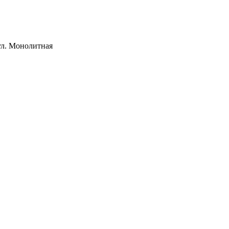
ул. Монолитная