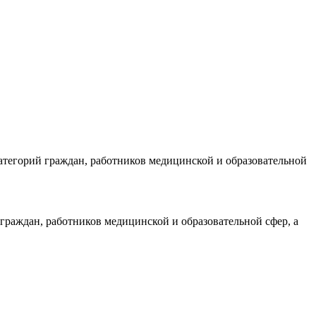
атегорий граждан, работников медицинской и образовательной
граждан, работников медицинской и образовательной сфер, а