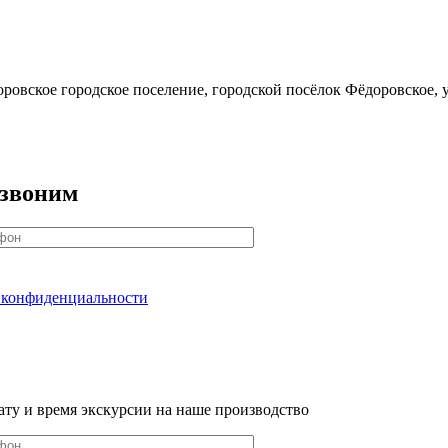
ровское городское поселение, городской посёлок Фёдоровское, 
езвоним
 конфиденциальности
ату и время экскурсии на наше производство