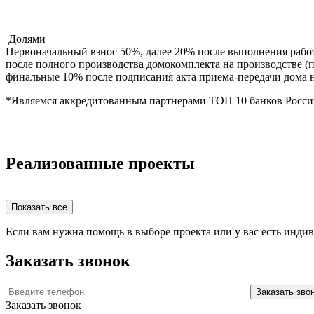
Долями
Первоначальный взнос 50%, далее 20% после выполнения рабо
после полного производства домокомплекта на производстве (п
финальные 10% после подписания акта приема-передачи дома н
*Являемся аккредитованным партнерами ТОП 10 банков Росси
Реализованные проекты
Показать все
Если вам нужна помощь в выборе проекта или у вас есть инд
Заказать звонок
Заказать звонок