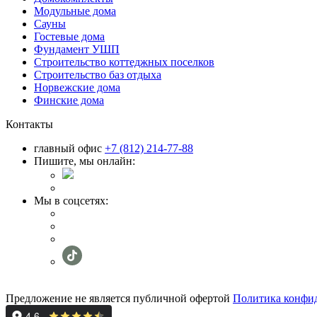
Модульные дома
Сауны
Гостевые дома
Фундамент УШП
Строительство коттеджных поселков
Строительство баз отдыха
Норвежские дома
Финские дома
Контакты
главный офис
+7 (812) 214-77-88
Пишите, мы онлайн:
Мы в соцсетях:
Предложение не является публичной офертой
Политика конфи