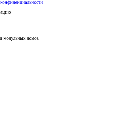
 конфиденциальности
тацию
 и модульных домов