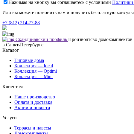
Нажимая на кнопку вы соглашаетесь с условиями
Политики
Или вы можете позвонить нам и получить бесплатную консуль
+7 (812) 214-77-88
Скандинавский профиль
Производтсво домокомплектов
в Санкт-Петербурге
Каталог
Типовые дома
Коллекция — Ideal
Коллекция — Optimi
Коллекция — Mini
Клиентам
Наше производство
Оплата и доставка
Акции и новости
Услуги
Террасы и навесы
Домокомплекты