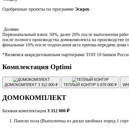
Одобренные проекты по программе
Эскроу
Долями
Первоначальный взнос 50%, далее 20% после выполнения рабо
после полного производства домокомплекта на производстве (п
финальные 10% после подписания акта приема-передачи дома н
*Являемся аккредитованным партнерами ТОП 10 банков Росси
Комплектация Optimi
ДОМОКОМПЛЕКТ
3 312 000 ₽
ТЕПЛЫЙ КОНТУР
5 879 000 ₽
WH
ДОМОКОМПЛЕКТ
Базовая комплектация
3 312 000 ₽
Панели пола (Выполнены из доски хвойных пород 1 сорт