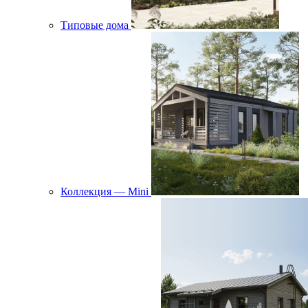
Типовые дома
Коллекция — Mini