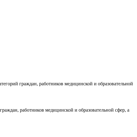
атегорий граждан, работников медицинской и образовательной
граждан, работников медицинской и образовательной сфер, а