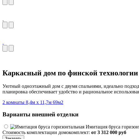
Каркасный дом по финской технологии 
Уютный одноэтажный дом с двумя спальнями, идеально подходя
планировка обеспечивает удобство и рациональное использова
2 комнаты
8,4м x 11,7м
69м2
Варианты внешней отделки
Имитация бруса горизон
Стоимость комплектации домокомплект:
от 3 312 000 руб
Заказать