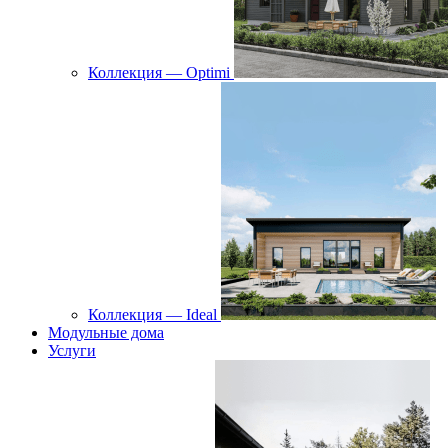
Коллекция — Optimi
Коллекция — Ideal
Модульные дома
Услуги