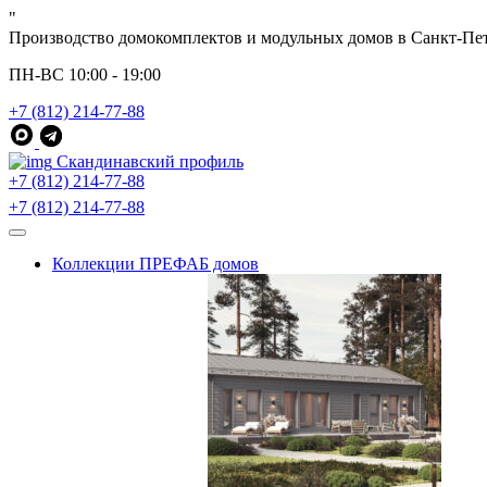
"
Производство домокомплектов и модульных домов в Санкт-Пе
ПН-ВС 10:00 - 19:00
+7 (812) 214-77-88
Скандинавский профиль
+7 (812) 214-77-88
+7 (812) 214-77-88
Коллекции ПРЕФАБ домов