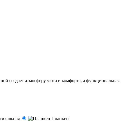
ной создает атмосферу уюта и комфорта, а функциональная
тикальная
Планкен