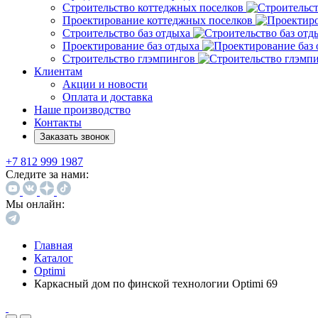
Строительство коттеджных поселков
Проектирование коттеджных поселков
Строительство баз отдыха
Проектирование баз отдыха
Строительство глэмпингов
Клиентам
Акции и новости
Оплата и доставка
Наше производство
Контакты
Заказать звонок
+7 812 999 1987
Следите за нами:
Мы онлайн:
Главная
Каталог
Optimi
Каркасный дом по финской технологии Optimi 69